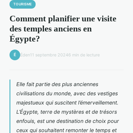
TOURISME
Comment planifier une visite
des temples anciens en
Égypte?
É
Éden
11 septembre 2024
6 min de lecture
Elle fait partie des plus anciennes
civilisations du monde, avec des vestiges
majestueux qui suscitent l’émerveillement.
L’Égypte, terre de mystères et de trésors
enfouis, est une destination de choix pour
ceux qui souhaitent remonter le temps et