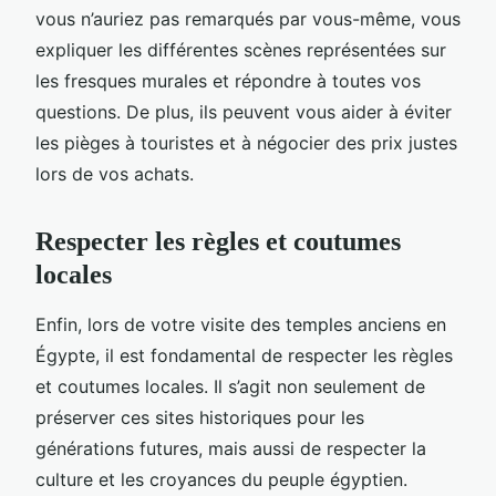
vous n’auriez pas remarqués par vous-même, vous
expliquer les différentes scènes représentées sur
les fresques murales et répondre à toutes vos
questions. De plus, ils peuvent vous aider à éviter
les pièges à touristes et à négocier des prix justes
lors de vos achats.
Respecter les règles et coutumes
locales
Enfin, lors de votre visite des temples anciens en
Égypte, il est fondamental de respecter les règles
et coutumes locales. Il s’agit non seulement de
préserver ces sites historiques pour les
générations futures, mais aussi de respecter la
culture et les croyances du peuple égyptien.