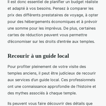
Il est donc essentiel de planifier un budget réaliste
et adapté à vos besoins. Pensez à comparer les
prix des différents prestataires de voyage, à opter
pour des hébergements économiques et à prévoir
une somme pour les imprévus. De plus, certaines
cartes de réduction peuvent vous permettre
d’économiser sur les droits d’entrée aux temples.
Recourir à un guide local
Pour profiter pleinement de votre visite des
temples anciens, il peut être judicieux de recourir
aux services d’un guide local. Ces professionnels
ont une connaissance approfondie de l’histoire et
des mythes associés à chaque temple.
Ils peuvent vous faire découvrir des détails que