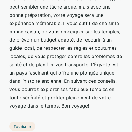
peut sembler une tâche ardue, mais avec une
bonne préparation, votre voyage sera une
expérience mémorable. Il vous suffit de choisir la
bonne saison, de vous renseigner sur les temples,
de prévoir un budget adapté, de recourir à un
guide local, de respecter les règles et coutumes
locales, de vous protéger contre les problèmes de
santé et de planifier vos transports. L’Égypte est
un pays fascinant qui offre une plongée unique
dans l’histoire ancienne. En suivant ces conseils,
vous pourrez explorer ses fabuleux temples en
toute sérénité et profiter pleinement de votre
voyage dans le temps. Bon voyage!
Tourisme