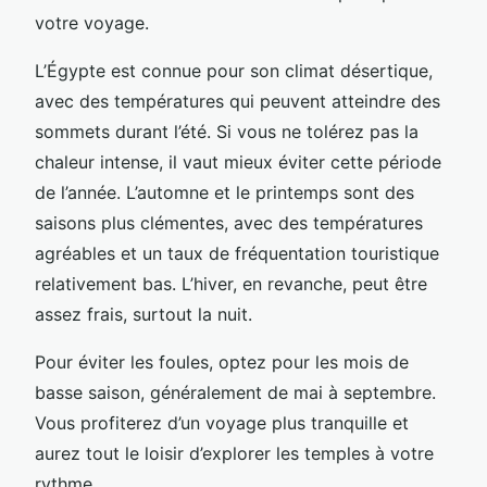
votre voyage.
L’Égypte est connue pour son climat désertique,
avec des températures qui peuvent atteindre des
sommets durant l’été. Si vous ne tolérez pas la
chaleur intense, il vaut mieux éviter cette période
de l’année. L’automne et le printemps sont des
saisons plus clémentes, avec des températures
agréables et un taux de fréquentation touristique
relativement bas. L’hiver, en revanche, peut être
assez frais, surtout la nuit.
Pour éviter les foules, optez pour les mois de
basse saison, généralement de mai à septembre.
Vous profiterez d’un voyage plus tranquille et
aurez tout le loisir d’explorer les temples à votre
rythme.