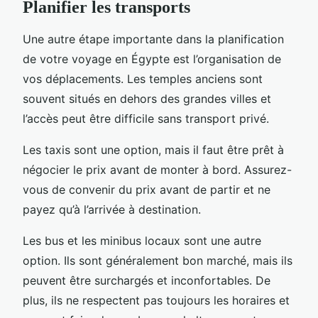
Planifier les transports
Une autre étape importante dans la planification
de votre voyage en Égypte est l’organisation de
vos déplacements. Les temples anciens sont
souvent situés en dehors des grandes villes et
l’accès peut être difficile sans transport privé.
Les taxis sont une option, mais il faut être prêt à
négocier le prix avant de monter à bord. Assurez-
vous de convenir du prix avant de partir et ne
payez qu’à l’arrivée à destination.
Les bus et les minibus locaux sont une autre
option. Ils sont généralement bon marché, mais ils
peuvent être surchargés et inconfortables. De
plus, ils ne respectent pas toujours les horaires et