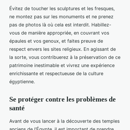
Évitez de toucher les sculptures et les fresques,
ne montez pas sur les monuments et ne prenez
pas de photos là où cela est interdit. Habillez-
vous de manière appropriée, en couvrant vos
épaules et vos genoux, et faites preuve de
respect envers les sites religieux. En agissant de
la sorte, vous contribuerez à la préservation de ce
patrimoine inestimable et vivrez une expérience
enrichissante et respectueuse de la culture
égyptienne.
Se protéger contre les problèmes de
santé
Avant de vous lancer à la découverte des temples
anciens de l’Égypte, il est important de prendre