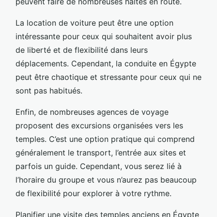
peuvent faire de nombreuses haltes en route.
La location de voiture peut être une option
intéressante pour ceux qui souhaitent avoir plus
de liberté et de flexibilité dans leurs
déplacements. Cependant, la conduite en Égypte
peut être chaotique et stressante pour ceux qui ne
sont pas habitués.
Enfin, de nombreuses agences de voyage
proposent des excursions organisées vers les
temples. C’est une option pratique qui comprend
généralement le transport, l’entrée aux sites et
parfois un guide. Cependant, vous serez lié à
l’horaire du groupe et vous n’aurez pas beaucoup
de flexibilité pour explorer à votre rythme.
Planifier une visite des temples anciens en Égypte