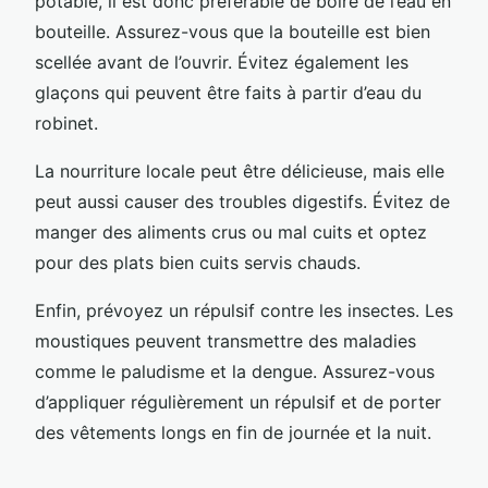
potable, il est donc préférable de boire de l’eau en
bouteille. Assurez-vous que la bouteille est bien
scellée avant de l’ouvrir. Évitez également les
glaçons qui peuvent être faits à partir d’eau du
robinet.
La nourriture locale peut être délicieuse, mais elle
peut aussi causer des troubles digestifs. Évitez de
manger des aliments crus ou mal cuits et optez
pour des plats bien cuits servis chauds.
Enfin, prévoyez un répulsif contre les insectes. Les
moustiques peuvent transmettre des maladies
comme le paludisme et la dengue. Assurez-vous
d’appliquer régulièrement un répulsif et de porter
des vêtements longs en fin de journée et la nuit.