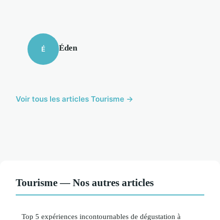
Éden
É
Voir tous les articles Tourisme →
Tourisme — Nos autres articles
Top 5 expériences incontournables de dégustation à