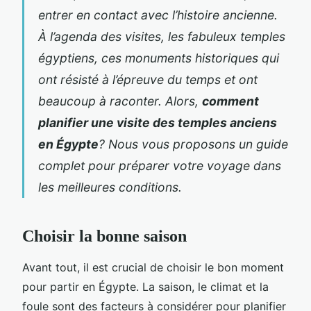
entrer en contact avec l’histoire ancienne.
À l’agenda des visites, les fabuleux temples
égyptiens, ces monuments historiques qui
ont résisté à l’épreuve du temps et ont
beaucoup à raconter. Alors,
comment
planifier une visite des temples anciens
en Égypte
? Nous vous proposons un guide
complet pour préparer votre voyage dans
les meilleures conditions.
Choisir la bonne saison
Avant tout, il est crucial de choisir le bon moment
pour partir en Égypte. La saison, le climat et la
foule sont des facteurs à considérer pour planifier