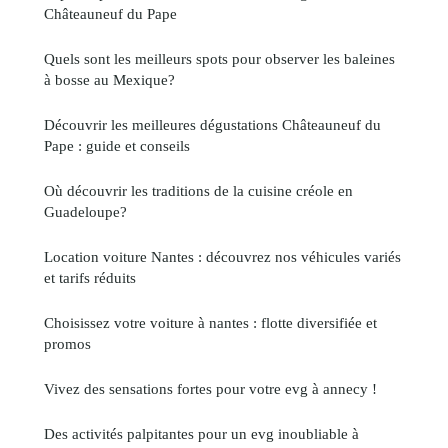
Châteauneuf du Pape
Quels sont les meilleurs spots pour observer les baleines
à bosse au Mexique?
Découvrir les meilleures dégustations Châteauneuf du
Pape : guide et conseils
Où découvrir les traditions de la cuisine créole en
Guadeloupe?
Location voiture Nantes : découvrez nos véhicules variés
et tarifs réduits
Choisissez votre voiture à nantes : flotte diversifiée et
promos
Vivez des sensations fortes pour votre evg à annecy !
Des activités palpitantes pour un evg inoubliable à