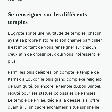
Se renseigner sur les différents
temples
L’Égypte abrite une multitude de temples, chacun
ayant sa propre histoire et son charme particulier.
Il est important de vous renseigner sur chacun
d’eux afin de choisir ceux qui vous intéressent le
plus.
Parmi les plus célèbres, on compte le temple de
Karnak à Louxor, le plus grand complexe religieux
de l’Antiquité, ou encore le temple d’Abou Simbel,
réputé pour ses statues colossales de Ramsès II.
Le temple de Philae, dédié à la déesse Isis, offre
quant à lui un cadre enchanteur, situé sur une île