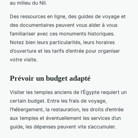
au milieu du Nil.
Des ressources en ligne, des guides de voyage et
des documentaires peuvent vous aider à vous
familiariser avec ces monuments historiques.
Notez bien leurs particularités, leurs horaires
d’ouverture et les tarifs d’entrée pour organiser
votre visite.
Prévoir un budget adapté
Visiter les temples anciens de l’Égypte requiert un
certain budget. Entre les frais de voyage,
l’hébergement, la restauration, les droits d’entrée
aux temples et éventuellement les services d’un
guide, les dépenses peuvent vite s’accumuler.