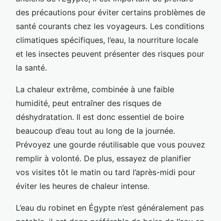
des précautions pour éviter certains problèmes de
santé courants chez les voyageurs. Les conditions
climatiques spécifiques, l’eau, la nourriture locale
et les insectes peuvent présenter des risques pour
la santé.
La chaleur extrême, combinée à une faible
humidité, peut entraîner des risques de
déshydratation. Il est donc essentiel de boire
beaucoup d’eau tout au long de la journée.
Prévoyez une gourde réutilisable que vous pouvez
remplir à volonté. De plus, essayez de planifier
vos visites tôt le matin ou tard l’après-midi pour
éviter les heures de chaleur intense.
L’eau du robinet en Égypte n’est généralement pas