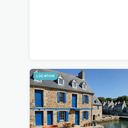
LOCATION