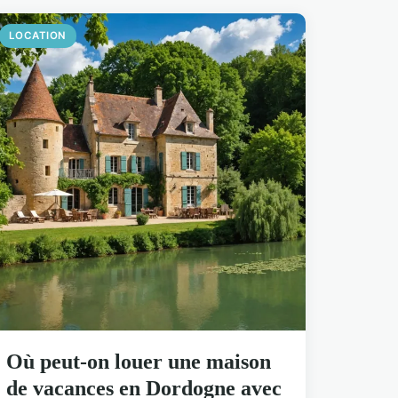
LOCATION
Où peut-on louer une maison
de vacances en Dordogne avec