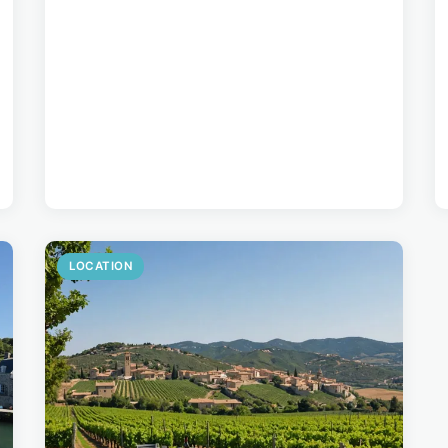
LOCATION